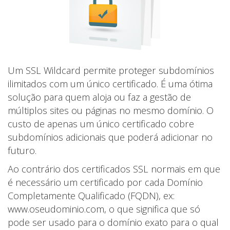
Um SSL Wildcard permite proteger subdomínios
ilimitados com um único certificado. É uma ótima
solução para quem aloja ou faz a gestão de
múltiplos sites ou páginas no mesmo domínio. O
custo de apenas um único certificado cobre
subdomínios adicionais que poderá adicionar no
futuro.
Ao contrário dos certificados SSL normais em que
é necessário um certificado por cada Domínio
Completamente Qualificado (FQDN), ex:
www.oseudominio.com, o que significa que só
pode ser usado para o domínio exato para o qual