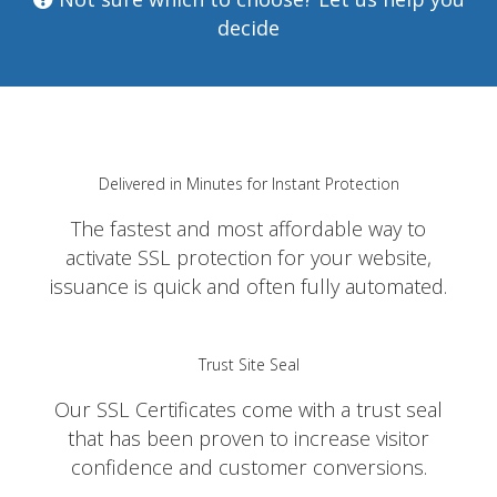
decide
Delivered in Minutes for Instant Protection
The fastest and most affordable way to
activate SSL protection for your website,
issuance is quick and often fully automated.
Trust Site Seal
Our SSL Certificates come with a trust seal
that has been proven to increase visitor
confidence and customer conversions.