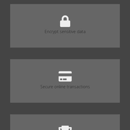
Encrypt sensitive data
Secure online transactions