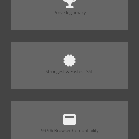
Prove legitimacy
Strongest & Fastest SSL
99.9% Browser Compatibility