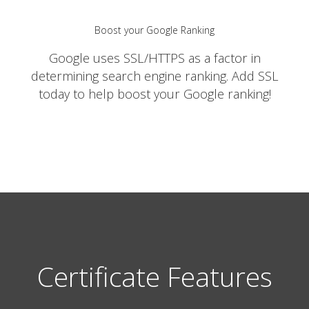
Boost your Google Ranking
Google uses SSL/HTTPS as a factor in
determining search engine ranking. Add SSL
today to help boost your Google ranking!
Certificate Features