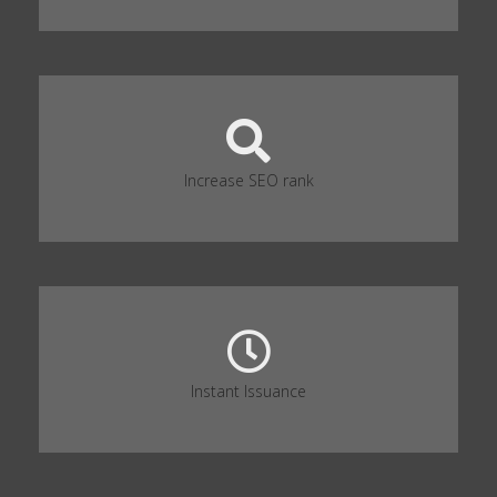
Increase SEO rank
Instant Issuance