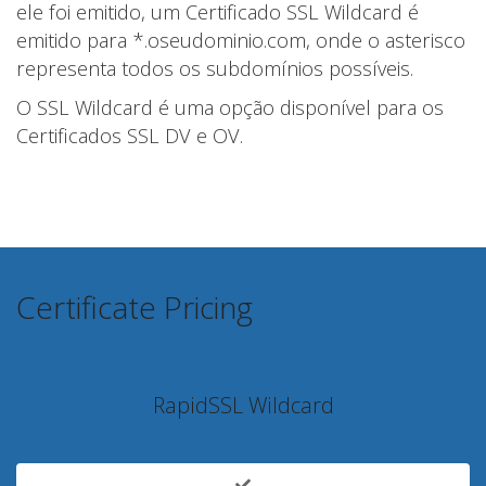
ele foi emitido, um Certificado SSL Wildcard é
emitido para *.oseudominio.com, onde o asterisco
representa todos os subdomínios possíveis.
O SSL Wildcard é uma opção disponível para os
Certificados SSL DV e OV.
Certificate Pricing
RapidSSL Wildcard