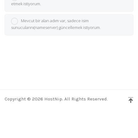
etmek istiyorum.
Mevcut bir alan adım var, sadece isim
sunucularını(nameserver) güncellemek istiyorum.
Copyright © 2026 HostNip. All Rights Reserved.