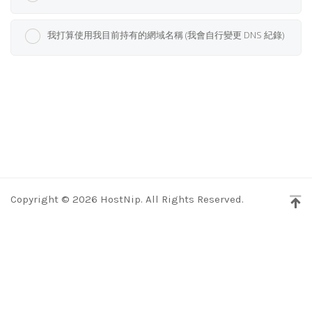
我打算使用我目前持有的網域名稱 (我會自行變更 DNS 紀錄)
Copyright © 2026 HostNip. All Rights Reserved.